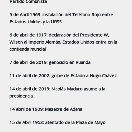
Partido Comunista
5 de Abril 1963: instalación del Teléfono Rojo entre
Estados Unidos y la URSS
6 de abril de 1917: declaración del Presidente W,
Wilson al Imperio Alemán. Estados Unidos entra en la
contienda mundial
7 de abril de 2019: genocidio en Ruanda
11 de abril de 2002: golpe de Estado a Hugo Chávez
14 de abril de 2013: Nicolás Maduro asume a la
presidencia.
14 abril de 1909: Masacre de Adana
15 de Abril 1953: atentado de la Plaza de Mayo