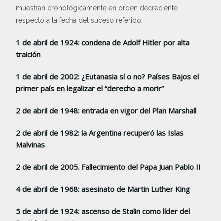
muestran cronológicamente en orden decreciente
respecto a la fecha del suceso referido.
1 de abril de 1924: condena de Adolf Hitler por alta
traición
1 de abril de 2002: ¿Eutanasia sí o no? Países Bajos el
primer país en legalizar el “derecho a morir”
2 de abril de 1948: entrada en vigor del Plan Marshall
2 de abril de 1982: la Argentina recuperó las Islas
Malvinas
2 de abril de 2005. Fallecimiento del Papa Juan Pablo II
4 de abril de 1968: asesinato de Martin Luther King
5 de abril de 1924: ascenso de Stalin como líder del