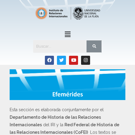
Esta sección es elaborada conjuntamente por el
Departamento de Historia de las Relaciones
Internacionales
del IRI y la
Red Federal de Historia de
las Relaciones Internacionales (CoFEI)
Los textos se