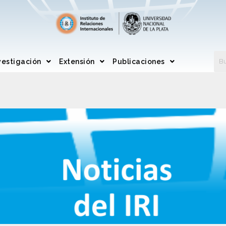
vestigación
Extensión
Publicaciones