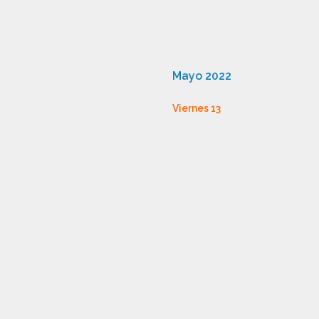
Mayo 2022
Viernes 13