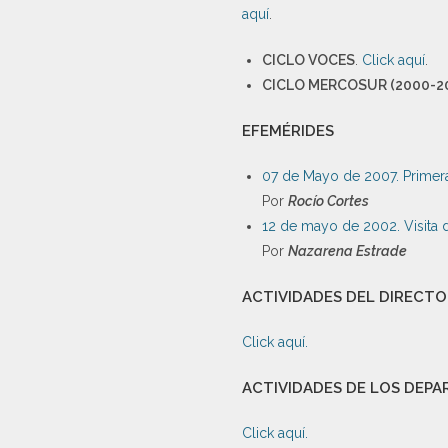
aquí
.
CICLO VOCES
.
Click aquí
.
CICLO MERCOSUR (2000-2
EFEMÉRIDES
07 de Mayo de 2007. Primer
Por
Rocío Cortes
12 de mayo de 2002. Visita 
Por
Nazarena Estrade
ACTIVIDADES DEL DIRECT
Click aquí.
ACTIVIDADES DE LOS DEP
Click aquí.