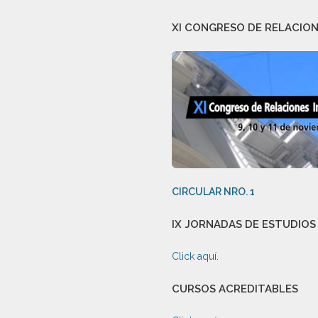
XI CONGRESO DE RELACIO
CIRCULAR NRO. 1
IX JORNADAS DE ESTUDIOS
Click aquí
.
CURSOS ACREDITABLES