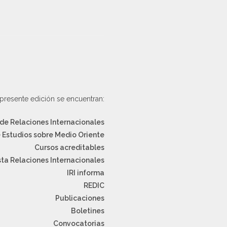
presente edición se encuentran:
de Relaciones Internacionales
e Estudios sobre Medio Oriente
Cursos acreditables
sta Relaciones Internacionales
IRI informa
REDIC
Publicaciones
Boletines
Convocatorias