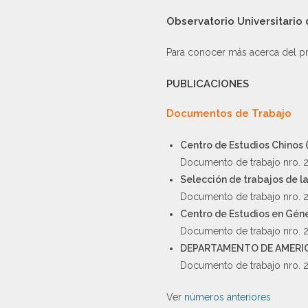
Observatorio Universitario
Para conocer más acerca del p
PUBLICACIONES
Documentos de Trabajo
Centro de Estudios Chinos 
Documento de trabajo nro. 2
Selección de trabajos de l
Documento de trabajo nro. 2
Centro de Estudios en Géne
Documento de trabajo nro. 2
DEPARTAMENTO DE AMERICA
Documento de trabajo nro. 2
Ver
números anteriores