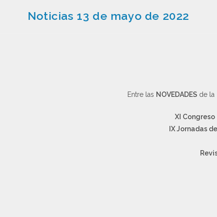
Noticias 13 de mayo de 2022
Entre las
NOVEDADES
de la 
XI Congreso 
IX Jornadas d
Revi