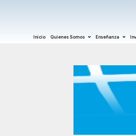
Inicio
Quienes Somos
Enseñanza
In