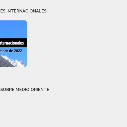
NES INTERNACIONALES
 SOBRE MEDIO ORIENTE