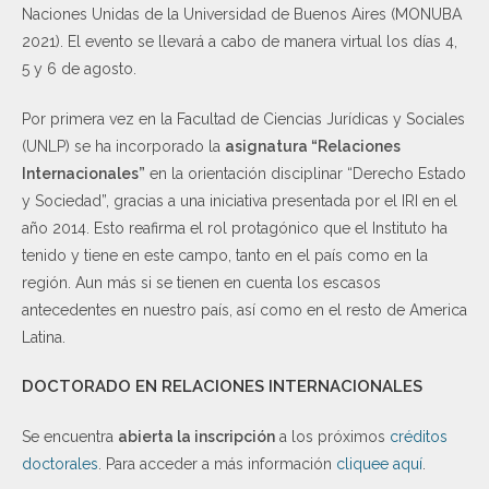
Naciones Unidas de la Universidad de Buenos Aires (MONUBA
2021). El evento se llevará a cabo de manera virtual los días 4,
5 y 6 de agosto.
Por primera vez en la Facultad de Ciencias Jurídicas y Sociales
(UNLP) se ha incorporado la
asignatura “Relaciones
Internacionales”
en la orientación disciplinar “Derecho Estado
y Sociedad”, gracias a una iniciativa presentada por el IRI en el
año 2014. Esto reafirma el rol protagónico que el Instituto ha
tenido y tiene en este campo, tanto en el país como en la
región. Aun más si se tienen en cuenta los escasos
antecedentes en nuestro país, así como en el resto de America
Latina.
DOCTORADO EN RELACIONES INTERNACIONALES
Se encuentra
abierta la inscripción
a los próximos
créditos
doctorales
. Para acceder a más información
cliquee aquí
.