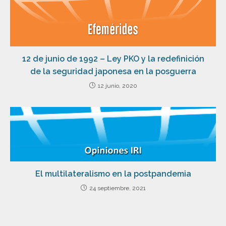
12 de junio de 1992 – Ley PKO y la redefinición
de la seguridad japonesa en la posguerra
12 junio, 2020
El multilateralismo en la postpandemia
24 septiembre, 2021