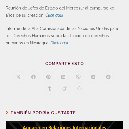
Reunión de Jefes de Estado del Mercosur al cumplirse 30
años de su creación.
Click aquí.
Informe de la Alta Comisionada de las Naciones Unidas para
los Derechos Humanos sobre la situación de derechos
humanos en Nicaragua.
Click aquí.
COMPARTE ESTO
TAMBIÉN PODRÍA GUSTARTE