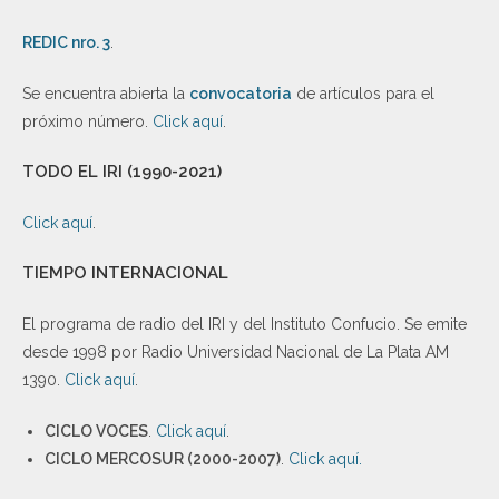
REDIC nro. 3
.
Se encuentra abierta la
convocatoria
de artículos para el
próximo número.
Click aquí
.
TODO EL IRI (1990-2021)
Click aquí
.
TIEMPO INTERNACIONAL
El programa de radio del IRI y del Instituto Confucio. Se emite
desde 1998 por Radio Universidad Nacional de La Plata AM
1390.
Click aquí
.
CICLO VOCES
.
Click aquí
.
CICLO MERCOSUR (2000-2007)
.
Click aquí.