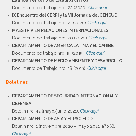
Latinoamericano de Estudios Chinos
Documento de Trabajo nro. 22 (2020).
Click aquí
IX Encuentro del CERPI y la VII Jornada del CENSUD
Documento de Trabajo nro. 21 (2020).
Click aquí
MAESTRÍA EN RELACIONES INTERNACIONALES
Documento de Trabajo nro. 20 (2020).
Click aquí
DEPARTAMENTO DE AMERICA LATINA Y EL CARIBE
Documento de trabajo nro. 19 (2019).
Click aquí
DEPARTAMENTO DE MEDIO AMBIENTE Y DESARROLLO
Documento de Trabajo nro. 18 (2019).
Click aquí
Boletines
DEPARTAMENTO DE SEGURIDAD INTERNACIONAL Y
DEFENSA
Boletín nro. 42 (mayo/junio 2021).
Click aquí
DEPARTAMENTO DE ASIA Y EL PACIFICO
Boletín nro. 1 (noviembre 2020 – mayo 2021, año X).
Click aquí