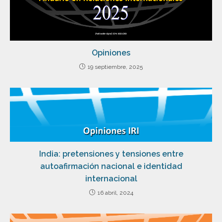
Opiniones
19 septiembre, 2025
India: pretensiones y tensiones entre
autoafirmación nacional e identidad
internacional
16 abril, 2024