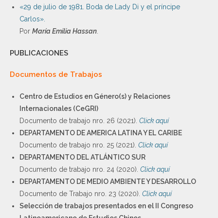
«29 de julio de 1981. Boda de Lady Di y el príncipe
Carlos».
Por
María Emilia Hassan
.
PUBLICACIONES
Documentos de Trabajos
Centro de Estudios en Género(s) y Relaciones
Internacionales (CeGRI)
Documento de trabajo nro. 26 (2021).
Click aquí
DEPARTAMENTO DE AMERICA LATINA Y EL CARIBE
Documento de trabajo nro. 25 (2021).
Click aquí
DEPARTAMENTO DEL ATLÁNTICO SUR
Documento de trabajo nro. 24 (2020).
Click aquí
DEPARTAMENTO DE MEDIO AMBIENTE Y DESARROLLO
Documento de Trabajo nro. 23 (2020).
Click aquí
Selección de trabajos presentados en el II Congreso