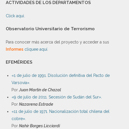
ACTIVIDADES DE LOS DEPARTAMENTOS
Click aquí.
Observatorio Universitario de Terrorismo
Para conocer más acerca del proyecto y acceder a sus
Informes
cliquee aquí
.
EFEMÉRIDES
«1 de julio de 1991. Disolución definitiva del Pacto de
Varsovia».
Por
Juan Martín de Chazal
«9 de julio de 2011. Secesión de Sudán del Sur».
Por
Nazarena Estrade
«11 de julio de 1971. Nacionalización total chilena del
cobre».
Por
Nahir Borges Licciardi