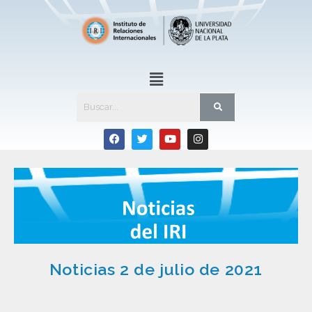
Noticias 2 de julio de 2021