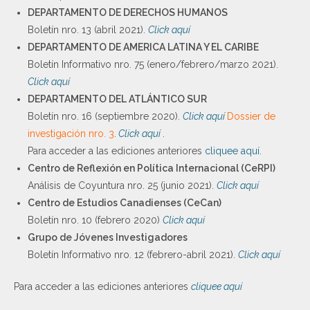
DEPARTAMENTO DE DERECHOS HUMANOS
Boletín nro. 13 (abril 2021).
Click aquí
DEPARTAMENTO DE AMERICA LATINA Y EL CARIBE
Boletín Informativo nro. 75 (enero/febrero/marzo 2021).
Click aquí
DEPARTAMENTO DEL ATLÁNTICO SUR
Boletín nro. 16 (septiembre 2020).
Click aquí
Dossier de
investigación nro. 3
.
Click aquí
.
Para acceder a las ediciones anteriores
cliquee aquí
.
Centro de Reflexión en Política Internacional (CeRPI)
Análisis de Coyuntura nro. 25 (junio 2021).
Click aquí
Centro de Estudios Canadienses (CeCan)
Boletín nro. 10 (febrero 2020)
Click aquí
Grupo de Jóvenes Investigadores
Boletín Informativo nro. 12 (febrero-abril 2021).
Click aquí
Para acceder a las ediciones anteriores
cliquee aquí