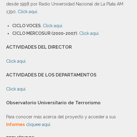
desde 1998 por Radio Universidad Nacional de La Plata AM
1390.
Click aquí
.
CICLO VOCES
.
Click aquí
.
CICLO MERCOSUR (2000-2007)
.
Click aquí.
ACTIVIDADES DEL DIRECTOR
Click aquí.
ACTIVIDADES DE LOS DEPARTAMENTOS
Click aquí.
Observatorio Universitario de Terrorismo
Para conocer más acerca del proyecto y acceder a sus
Informes
cliquee aquí
.