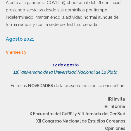
Atento a la pandemia COVID-19 el personal del IRI continuará
prestando servicios desde sus domicilios por tiempo
indeterminado, manteniendo la actividad normal aunque de
forma remota y con la sede del Instituto cerrada.
Agosto 2021
Viernes 13
12 de agosto
116° aniversario de la Universidad Nacional de La Plata
Entre las
NOVEDADES
de la presente edición se encuentran:
IRI invita
IRI informa
X Encuentro del CeRPI y VIII Jornada del CenSud
XII Congreso Nacional de Estudios Coreanos
Opiniones