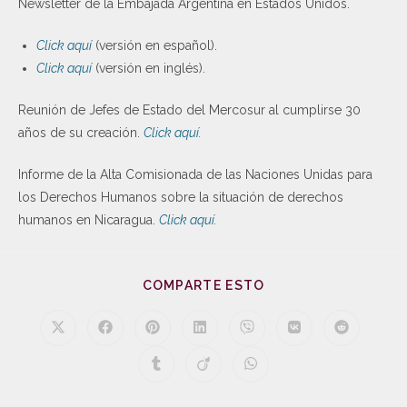
Newsletter de la Embajada Argentina en Estados Unidos.
Click aquí
(versión en español).
Click aquí
(versión en inglés).
Reunión de Jefes de Estado del Mercosur al cumplirse 30
años de su creación.
Click aquí.
Informe de la Alta Comisionada de las Naciones Unidas para
los Derechos Humanos sobre la situación de derechos
humanos en Nicaragua.
Click aquí.
COMPARTE ESTO