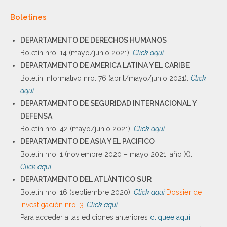
Boletines
DEPARTAMENTO DE DERECHOS HUMANOS
Boletín nro. 14 (mayo/junio 2021).
Click aquí
DEPARTAMENTO DE AMERICA LATINA Y EL CARIBE
Boletín Informativo nro. 76 (abril/mayo/junio 2021).
Click
aquí
DEPARTAMENTO DE SEGURIDAD INTERNACIONAL Y
DEFENSA
Boletín nro. 42 (mayo/junio 2021).
Click aquí
DEPARTAMENTO DE ASIA Y EL PACIFICO
Boletín nro. 1 (noviembre 2020 – mayo 2021, año X).
Click aquí
DEPARTAMENTO DEL ATLÁNTICO SUR
Boletín nro. 16 (septiembre 2020).
Click aquí
Dossier de
investigación nro. 3
.
Click aquí
.
Para acceder a las ediciones anteriores
cliquee aquí
.