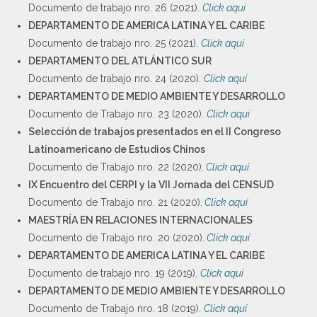
Documento de trabajo nro. 26 (2021).
Click aquí
DEPARTAMENTO DE AMERICA LATINA Y EL CARIBE
Documento de trabajo nro. 25 (2021).
Click aquí
DEPARTAMENTO DEL ATLÁNTICO SUR
Documento de trabajo nro. 24 (2020).
Click aquí
DEPARTAMENTO DE MEDIO AMBIENTE Y DESARROLLO
Documento de Trabajo nro. 23 (2020).
Click aquí
Selección de trabajos presentados en el II Congreso
Latinoamericano de Estudios Chinos
Documento de Trabajo nro. 22 (2020).
Click aquí
IX Encuentro del CERPI y la VII Jornada del CENSUD
Documento de Trabajo nro. 21 (2020).
Click aquí
MAESTRÍA EN RELACIONES INTERNACIONALES
Documento de Trabajo nro. 20 (2020).
Click aquí
DEPARTAMENTO DE AMERICA LATINA Y EL CARIBE
Documento de trabajo nro. 19 (2019).
Click aquí
DEPARTAMENTO DE MEDIO AMBIENTE Y DESARROLLO
Documento de Trabajo nro. 18 (2019).
Click aquí