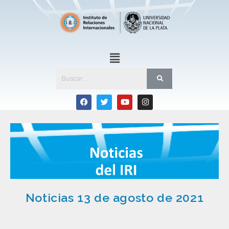
Noticias 13 de agosto de 2021