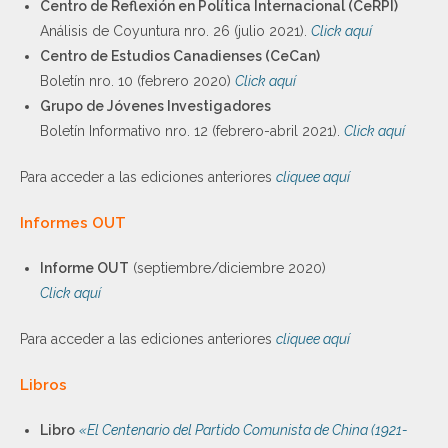
Centro de Reflexión en Política Internacional (CeRPI)
Análisis de Coyuntura nro. 26 (julio 2021).
Click aquí
Centro de Estudios Canadienses (CeCan)
Boletín nro. 10 (febrero 2020)
Click aquí
Grupo de Jóvenes Investigadores
Boletín Informativo nro. 12 (febrero-abril 2021).
Click aquí
Para acceder a las ediciones anteriores
cliquee aquí
Informes OUT
Informe OUT
(septiembre/diciembre 2020)
Click aquí
Para acceder a las ediciones anteriores
cliquee aquí
Libros
Libro
«El Centenario del Partido Comunista de China (1921-