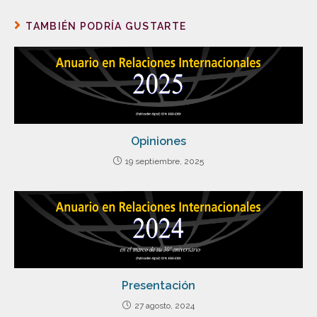
TAMBIÉN PODRÍA GUSTARTE
Opiniones
19 septiembre, 2025
Presentación
27 agosto, 2024