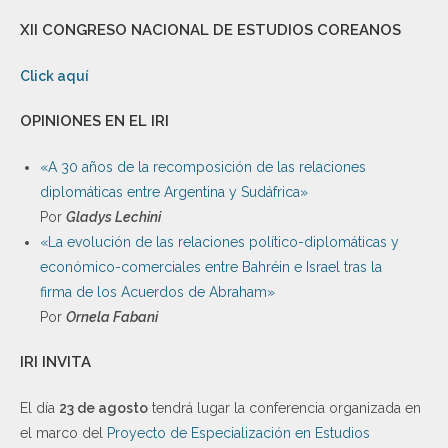
XII CONGRESO NACIONAL DE ESTUDIOS COREANOS
Click aquí
OPINIONES EN EL IRI
«A 30 años de la recomposición de las relaciones
diplomáticas entre Argentina y Sudáfrica»
Por
Gladys Lechini
«La evolución de las relaciones político-diplomáticas y
económico-comerciales entre Bahréin e Israel tras la
firma de los Acuerdos de Abraham»
Por
Ornela Fabani
IRI INVITA
El día
23 de agosto
tendrá lugar la conferencia organizada en
el marco del
Proyecto de Especialización en Estudios