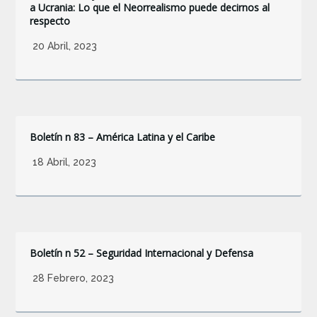
a Ucrania: Lo que el Neorrealismo puede decirnos al
respecto
20 Abril, 2023
Boletín n 83 – América Latina y el Caribe
18 Abril, 2023
Boletín n 52 – Seguridad Internacional y Defensa
28 Febrero, 2023