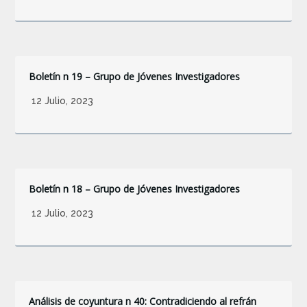
Boletín n 19 – Grupo de Jóvenes Investigadores
12 Julio, 2023
Boletín n 18 – Grupo de Jóvenes Investigadores
12 Julio, 2023
Análisis de coyuntura n 40: Contradiciendo al refrán