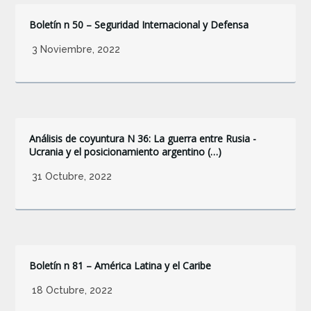
Boletín n 50 – Seguridad Internacional y Defensa
3 Noviembre, 2022
Análisis de coyuntura N 36: La guerra entre Rusia -
Ucrania y el posicionamiento argentino (…)
31 Octubre, 2022
Boletín n 81 – América Latina y el Caribe
18 Octubre, 2022