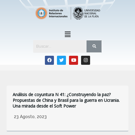
Boletines del IRI
Análisis de coyuntura N 41: ¿Construyendo la paz?
Propuestas de China y Brasil para la guerra en Ucrania.
Una mirada desde el Soft Power
23 Agosto, 2023