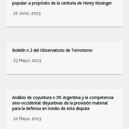
popular: a propósito de la centuria de Henry Kissinger
22 Junio, 2023
Boletín n 2 del Observatorio de Terrorismo
23 Mayo, 2023
Análisis de coyuntura n 39: Argentina y la competencia
sino-occidental: disyuntivas de la provisión material
para la defensa en medio de esta disputa
22 Mayo, 2023