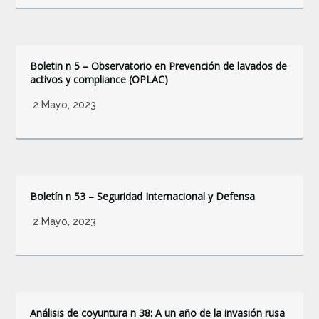
Boletin n 5 – Observatorio en Prevención de lavados de
activos y compliance (OPLAC)
2 Mayo, 2023
Boletín n 53 – Seguridad Internacional y Defensa
2 Mayo, 2023
Análisis de coyuntura n 38: A un año de la invasión rusa