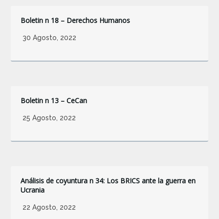
Boletin n 18 – Derechos Humanos
30 Agosto, 2022
Boletin n 13 – CeCan
25 Agosto, 2022
Análisis de coyuntura n 34: Los BRICS ante la guerra en
Ucrania
22 Agosto, 2022