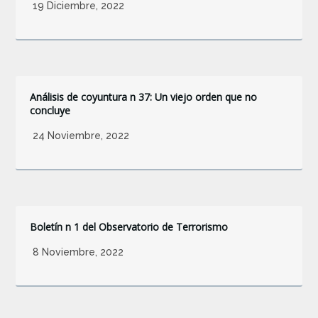
19 Diciembre, 2022
Análisis de coyuntura n 37: Un viejo orden que no
concluye
24 Noviembre, 2022
Boletín n 1 del Observatorio de Terrorismo
8 Noviembre, 2022