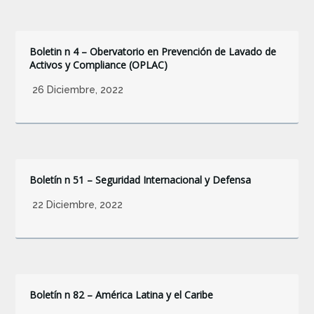
Boletin n 4 – Obervatorio en Prevención de Lavado de
Activos y Compliance (OPLAC)
26 Diciembre, 2022
Boletín n 51 – Seguridad Internacional y Defensa
22 Diciembre, 2022
Boletín n 82 – América Latina y el Caribe