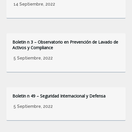
14 Septiembre, 2022
Boletin n 3 – Observatorio en Prevención de Lavado de
Activos y Compliance
5 Septiembre, 2022
Boletin n 49 – Seguridad Internacional y Defensa
5 Septiembre, 2022