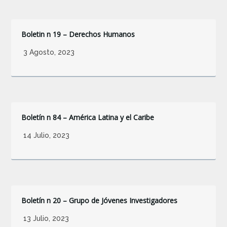
Boletin n 19 – Derechos Humanos
3 Agosto, 2023
Boletín n 84 – América Latina y el Caribe
14 Julio, 2023
Boletín n 20 – Grupo de Jóvenes Investigadores
13 Julio, 2023