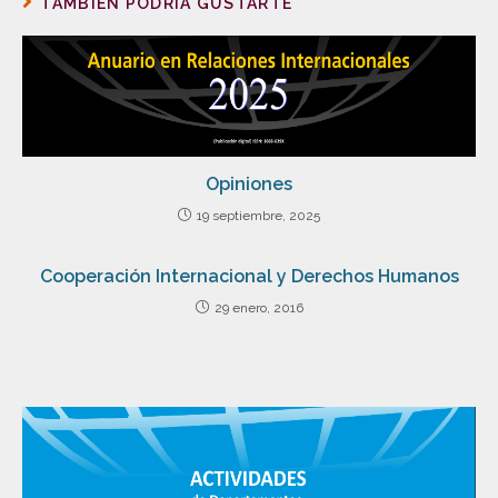
TAMBIÉN PODRÍA GUSTARTE
Opiniones
19 septiembre, 2025
Cooperación Internacional y Derechos Humanos
29 enero, 2016