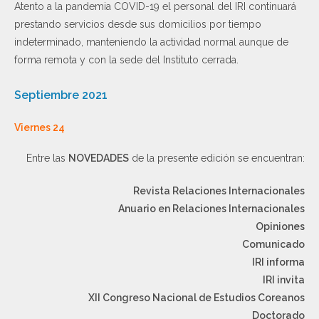
Atento a la pandemia COVID-19 el personal del IRI continuará
prestando servicios desde sus domicilios por tiempo
indeterminado, manteniendo la actividad normal aunque de
forma remota y con la sede del Instituto cerrada.
Septiembre 2021
Viernes 24
Entre las
NOVEDADES
de la presente edición se encuentran:
Revista Relaciones Internacionales
Anuario en Relaciones Internacionales
Opiniones
Comunicado
IRI informa
IRI invita
XII Congreso Nacional de Estudios Coreanos
Doctorado