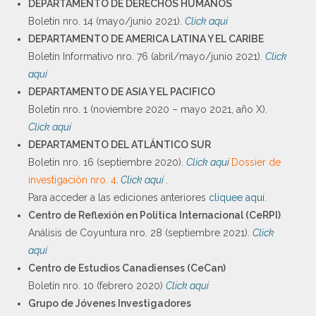
DEPARTAMENTO DE DERECHOS HUMANOS
Boletín nro. 14 (mayo/junio 2021).
Click aquí
DEPARTAMENTO DE AMERICA LATINA Y EL CARIBE
Boletín Informativo nro. 76 (abril/mayo/junio 2021).
Click
aquí
DEPARTAMENTO DE ASIA Y EL PACIFICO
Boletín nro. 1 (noviembre 2020 – mayo 2021, año X).
Click aquí
DEPARTAMENTO DEL ATLÁNTICO SUR
Boletín nro. 16 (septiembre 2020).
Click aquí
Dossier de
investigación nro. 4
.
Click aquí
.
Para acceder a las ediciones anteriores
cliquee aquí
.
Centro de Reflexión en Política Internacional (CeRPI)
Análisis de Coyuntura nro. 28 (septiembre 2021).
Click
aquí
Centro de Estudios Canadienses (CeCan)
Boletín nro. 10 (febrero 2020)
Click aquí
Grupo de Jóvenes Investigadores